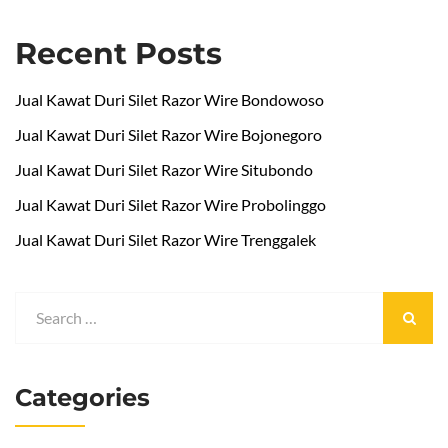
Recent Posts
Jual Kawat Duri Silet Razor Wire Bondowoso
Jual Kawat Duri Silet Razor Wire Bojonegoro
Jual Kawat Duri Silet Razor Wire Situbondo
Jual Kawat Duri Silet Razor Wire Probolinggo
Jual Kawat Duri Silet Razor Wire Trenggalek
Categories