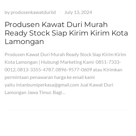
by
produsenkawatduriid
July 13, 2024
|
Produsen Kawat Duri Murah
Ready Stock Siap Kirim Kirim Kota
Lamongan
Produsen Kawat Duri Murah Ready Stock Siap Kirim Kirim
Kota Lamongan | Hubungi Marketing Kami 0851-7333-
0012, 0813-3355-4787, 0896-9577-0609 atau Kirimkan
permintaan penawaran harga ke email kami
yaitu intanbumiperkasa@gmail.com Jual Kawat Duri
Lamongan Jawa Timur. Bagi…