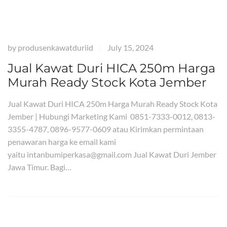
by
produsenkawatduriid
July 15, 2024
|
Jual Kawat Duri HICA 250m Harga
Murah Ready Stock Kota Jember
Jual Kawat Duri HICA 250m Harga Murah Ready Stock Kota
Jember | Hubungi Marketing Kami 0851-7333-0012, 0813-
3355-4787, 0896-9577-0609 atau Kirimkan permintaan
penawaran harga ke email kami
yaitu intanbumiperkasa@gmail.com Jual Kawat Duri Jember
Jawa Timur. Bagi…