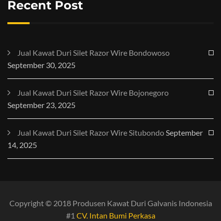
Recent Post
Jual Kawat Duri Silet Razor Wire Bondowoso
September 30, 2025
Jual Kawat Duri Silet Razor Wire Bojonegoro
September 23, 2025
Jual Kawat Duri Silet Razor Wire Situbondo
September
14, 2025
Copyright © 2018 Produsen Kawat Duri Galvanis Indonesia
#1
CV. Intan Bumi Perkasa