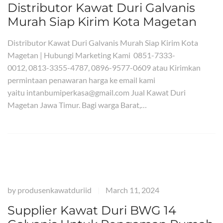
Distributor Kawat Duri Galvanis
Murah Siap Kirim Kota Magetan
Distributor Kawat Duri Galvanis Murah Siap Kirim Kota
Magetan | Hubungi Marketing Kami 0851-7333-
0012, 0813-3355-4787, 0896-9577-0609 atau Kirimkan
permintaan penawaran harga ke email kami
yaitu intanbumiperkasa@gmail.com Jual Kawat Duri
Magetan Jawa Timur. Bagi warga Barat,…
by
produsenkawatduriid
March 11, 2024
|
Supplier Kawat Duri BWG 14