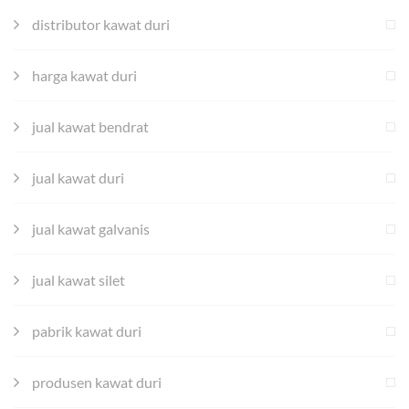
distributor kawat duri
harga kawat duri
jual kawat bendrat
jual kawat duri
jual kawat galvanis
jual kawat silet
pabrik kawat duri
produsen kawat duri