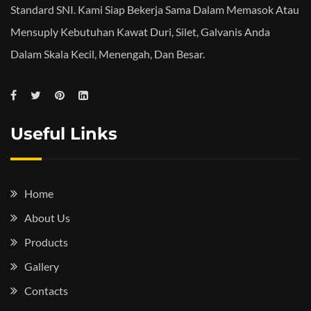
Standard SNI. Kami Siap Bekerja Sama Dalam Memasok Atau
Mensuply Kebutuhan Kawat Duri, Silet, Galvanis Anda
Dalam Skala Kecil, Menengah, Dan Besar.
Useful Links
Home
About Us
Products
Gallery
Contacts