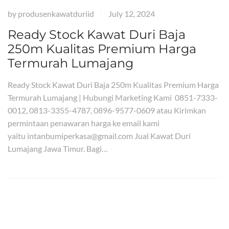
by
produsenkawatduriid
July 12, 2024
|
Ready Stock Kawat Duri Baja
250m Kualitas Premium Harga
Termurah Lumajang
Ready Stock Kawat Duri Baja 250m Kualitas Premium Harga
Termurah Lumajang | Hubungi Marketing Kami 0851-7333-
0012, 0813-3355-4787, 0896-9577-0609 atau Kirimkan
permintaan penawaran harga ke email kami
yaitu intanbumiperkasa@gmail.com Jual Kawat Duri
Lumajang Jawa Timur. Bagi…