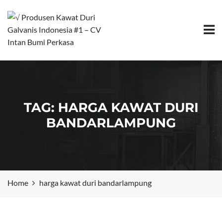
TAG:
HARGA KAWAT DURI
BANDARLAMPUNG
Home
harga kawat duri bandarlampung