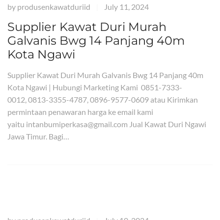
by
produsenkawatduriid
July 11, 2024
|
Supplier Kawat Duri Murah
Galvanis Bwg 14 Panjang 40m
Kota Ngawi
Supplier Kawat Duri Murah Galvanis Bwg 14 Panjang 40m
Kota Ngawi | Hubungi Marketing Kami 0851-7333-
0012, 0813-3355-4787, 0896-9577-0609 atau Kirimkan
permintaan penawaran harga ke email kami
yaitu intanbumiperkasa@gmail.com Jual Kawat Duri Ngawi
Jawa Timur. Bagi…