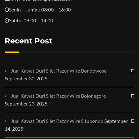
Senin – Jum’at: 08:00 – 16:30
Sabtu: 08:00 – 14:00
Recent Post
Jual Kawat Duri Silet Razor Wire Bondowoso
September 30, 2025
Jual Kawat Duri Silet Razor Wire Bojonegoro
September 23, 2025
Jual Kawat Duri Silet Razor Wire Situbondo
September
14, 2025