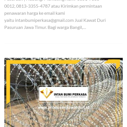
0012, 0813-3355-4787 atau Kirimkan permintaan
penawaran harga ke email kami
yaitu intanbumiperkasa@gmail.com Jual Kawat Duri
Pasuruan Jawa Timur. Bagi warga Bangil,…