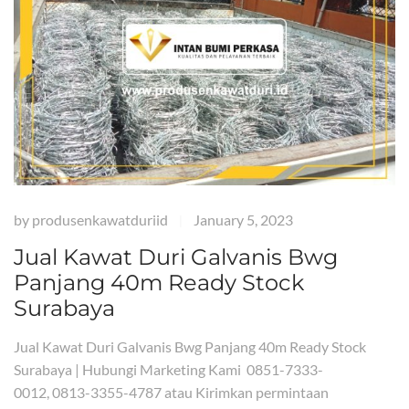
by
produsenkawatduriid
January 5, 2023
|
Jual Kawat Duri Galvanis Bwg
Panjang 40m Ready Stock
Surabaya
Jual Kawat Duri Galvanis Bwg Panjang 40m Ready Stock
Surabaya | Hubungi Marketing Kami 0851-7333-
0012, 0813-3355-4787 atau Kirimkan permintaan