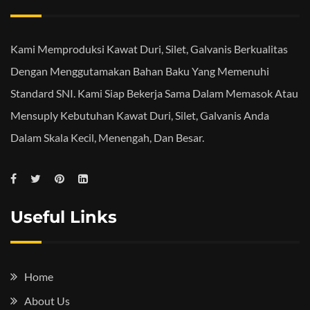
Kami Memproduksi Kawat Duri, Silet, Galvanis Berkualitas
Dengan Menggutamakan Bahan Baku Yang Memenuhi
Standard SNI. Kami Siap Bekerja Sama Dalam Memasok Atau
Mensuply Kebutuhan Kawat Duri, Silet, Galvanis Anda
Dalam Skala Kecil, Menengah, Dan Besar.
Useful Links
Home
About Us