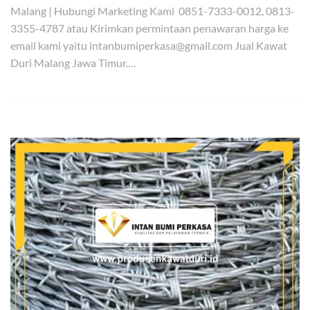
Malang | Hubungi Marketing Kami 0851-7333-0012, 0813-
3355-4787 atau Kirimkan permintaan penawaran harga ke
email kami yaitu intanbumiperkasa@gmail.com Jual Kawat
Duri Malang Jawa Timur.…