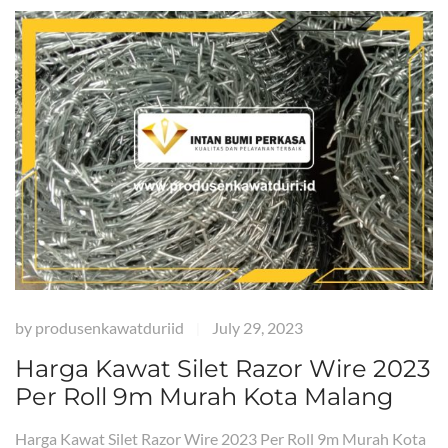
by
produsenkawatduriid
July 29, 2023
|
Harga Kawat Silet Razor Wire 2023
Per Roll 9m Murah Kota Malang
Harga Kawat Silet Razor Wire 2023 Per Roll 9m Murah Kota