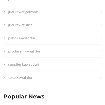
jual kawat galvanis
jual kawat silet
pabrik kawat duri
produsen kawat duri
supplier kawat duri
toko kawat duri
Popular News