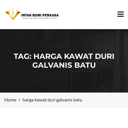
TAG:
HARGA KAWAT DURI
GALVANIS BATU
Home
harga kawat duri galvanis batu