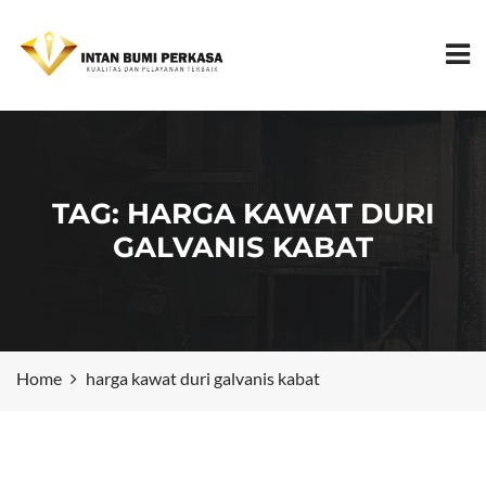
TAG:
HARGA KAWAT DURI
GALVANIS KABAT
Home
harga kawat duri galvanis kabat