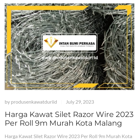
by
produsenkawatduriid
July 29, 2023
|
Harga Kawat Silet Razor Wire 2023
Per Roll 9m Murah Kota Malang
Harga Kawat Silet Razor Wire 2023 Per Roll 9m Murah Kota