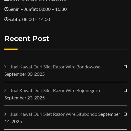
Senin – Jum’at: 08:00 – 16:30
Sabtu: 08:00 – 14:00
Recent Post
Jual Kawat Duri Silet Razor Wire Bondowoso
September 30, 2025
Jual Kawat Duri Silet Razor Wire Bojonegoro
September 23, 2025
Jual Kawat Duri Silet Razor Wire Situbondo
September
14, 2025