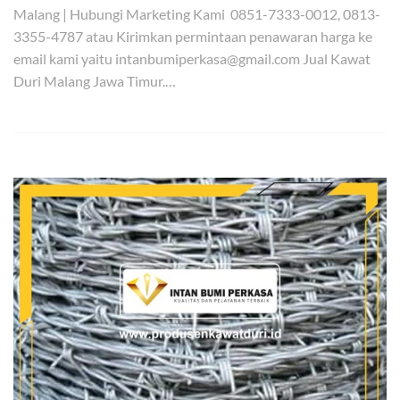
Malang | Hubungi Marketing Kami 0851-7333-0012, 0813-
3355-4787 atau Kirimkan permintaan penawaran harga ke
email kami yaitu intanbumiperkasa@gmail.com Jual Kawat
Duri Malang Jawa Timur.…