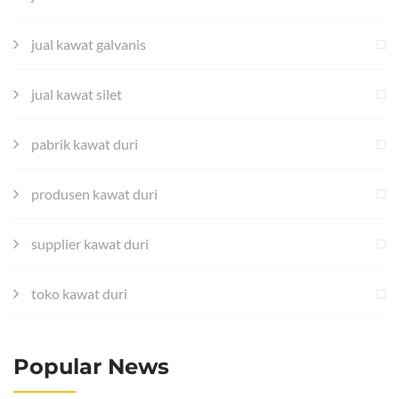
jual kawat galvanis
jual kawat silet
pabrik kawat duri
produsen kawat duri
supplier kawat duri
toko kawat duri
Popular News