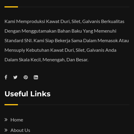
Kami Memproduksi Kawat Duri, Silet, Galvanis Berkualitas
Dengan Menggutamakan Bahan Baku Yang Memenuhi
Standard SNI. Kami Siap Bekerja Sama Dalam Memasok Atau
Mensuply Kebutuhan Kawat Duri, Silet, Galvanis Anda
Dalam Skala Kecil, Menengah, Dan Besar.
Useful Links
Home
About Us