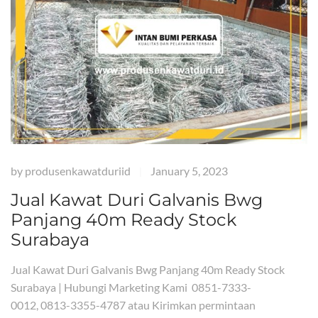
by
produsenkawatduriid
January 5, 2023
|
Jual Kawat Duri Galvanis Bwg
Panjang 40m Ready Stock
Surabaya
Jual Kawat Duri Galvanis Bwg Panjang 40m Ready Stock
Surabaya | Hubungi Marketing Kami 0851-7333-
0012, 0813-3355-4787 atau Kirimkan permintaan