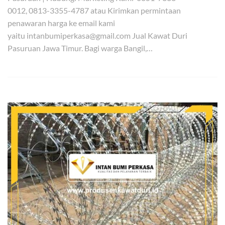
0012, 0813-3355-4787 atau Kirimkan permintaan
penawaran harga ke email kami
yaitu intanbumiperkasa@gmail.com Jual Kawat Duri
Pasuruan Jawa Timur. Bagi warga Bangil,…