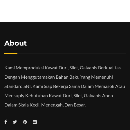
About
Kami Memproduksi Kawat Duri, Silet, Galvanis Berkualitas
Dengan Menggutamakan Bahan Baku Yang Memenuhi
Standard SNI. Kami Siap Bekerja Sama Dalam Memasok Atau
Mensuply Kebutuhan Kawat Duri, Silet, Galvanis Anda
Dalam Skala Kecil, Menengah, Dan Besar.