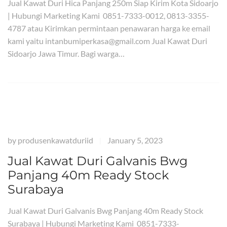
Jual Kawat Duri Hica Panjang 250m Siap Kirim Kota Sidoarjo
| Hubungi Marketing Kami 0851-7333-0012, 0813-3355-
4787 atau Kirimkan permintaan penawaran harga ke email
kami yaitu intanbumiperkasa@gmail.com Jual Kawat Duri
Sidoarjo Jawa Timur. Bagi warga…
by
produsenkawatduriid
January 5, 2023
|
Jual Kawat Duri Galvanis Bwg
Panjang 40m Ready Stock
Surabaya
Jual Kawat Duri Galvanis Bwg Panjang 40m Ready Stock
Surabaya | Hubungi Marketing Kami 0851-7333-