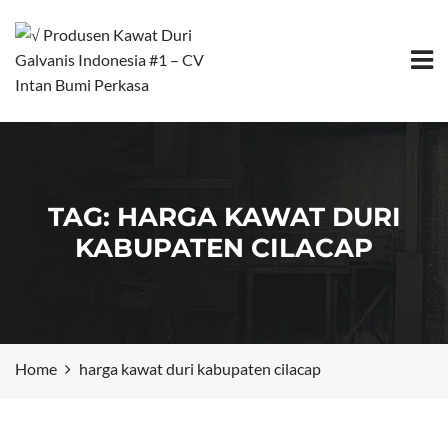
TAG:
HARGA KAWAT DURI
KABUPATEN CILACAP
Home
harga kawat duri kabupaten cilacap