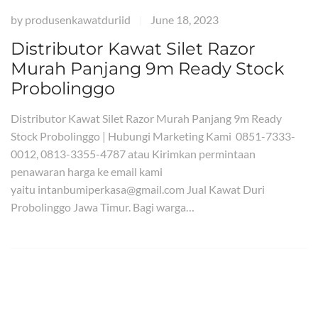
by
produsenkawatduriid
June 18, 2023
|
Distributor Kawat Silet Razor
Murah Panjang 9m Ready Stock
Probolinggo
Distributor Kawat Silet Razor Murah Panjang 9m Ready
Stock Probolinggo | Hubungi Marketing Kami 0851-7333-
0012, 0813-3355-4787 atau Kirimkan permintaan
penawaran harga ke email kami
yaitu intanbumiperkasa@gmail.com Jual Kawat Duri
Probolinggo Jawa Timur. Bagi warga…