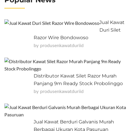
Jual Kawat
Duri Silet
Razor Wire Bondowoso
by
Produsenkawatduriid
Distributor Kawat Silet Razor Murah
Panjang 9m Ready Stock Probolinggo
by
Produsenkawatduriid
Jual Kawat Berduri Galvanis Murah
Berbagai Ukuran Kota Pasuruan