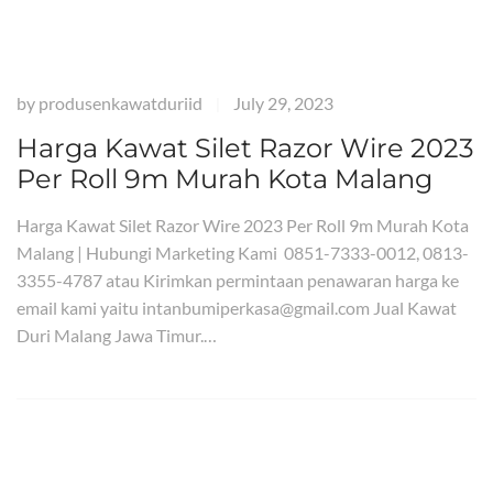
by
produsenkawatduriid
July 29, 2023
|
Harga Kawat Silet Razor Wire 2023
Per Roll 9m Murah Kota Malang
Harga Kawat Silet Razor Wire 2023 Per Roll 9m Murah Kota
Malang | Hubungi Marketing Kami 0851-7333-0012, 0813-
3355-4787 atau Kirimkan permintaan penawaran harga ke
email kami yaitu intanbumiperkasa@gmail.com Jual Kawat
Duri Malang Jawa Timur.…