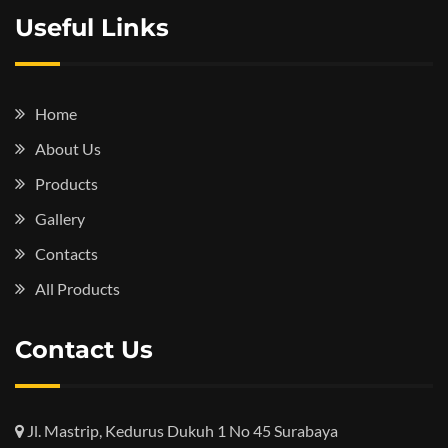
Useful Links
Home
About Us
Products
Gallery
Contacts
All Products
Contact Us
Jl. Mastrip, Kedurus Dukuh 1 No 45 Surabaya