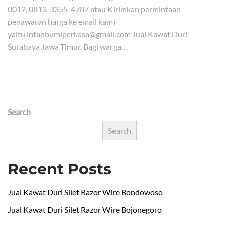
0012, 0813-3355-4787 atau Kirimkan permintaan
penawaran harga ke email kami
yaitu intanbumiperkasa@gmail.com Jual Kawat Duri
Surabaya Jawa Timur. Bagi warga…
Search
Search
Recent Posts
Jual Kawat Duri Silet Razor Wire Bondowoso
Jual Kawat Duri Silet Razor Wire Bojonegoro