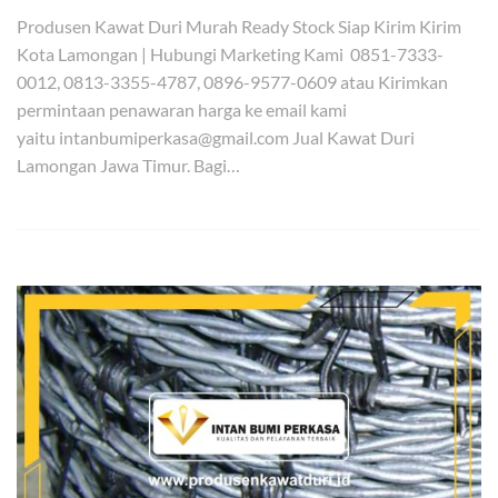
Produsen Kawat Duri Murah Ready Stock Siap Kirim Kirim
Kota Lamongan | Hubungi Marketing Kami 0851-7333-
0012, 0813-3355-4787, 0896-9577-0609 atau Kirimkan
permintaan penawaran harga ke email kami
yaitu intanbumiperkasa@gmail.com Jual Kawat Duri
Lamongan Jawa Timur. Bagi…