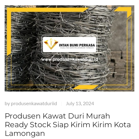
by
produsenkawatduriid
July 13, 2024
|
Produsen Kawat Duri Murah
Ready Stock Siap Kirim Kirim Kota
Lamongan