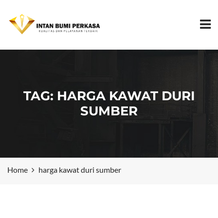
TAG:
HARGA KAWAT DURI
SUMBER
Home
harga kawat duri sumber