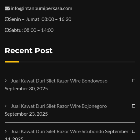
info@intanbumiperkasa.com
Senin – Jum’at: 08:00 – 16:30
Sabtu: 08:00 – 14:00
Recent Post
Jual Kawat Duri Silet Razor Wire Bondowoso
September 30, 2025
Jual Kawat Duri Silet Razor Wire Bojonegoro
September 23, 2025
Jual Kawat Duri Silet Razor Wire Situbondo
September
14, 2025