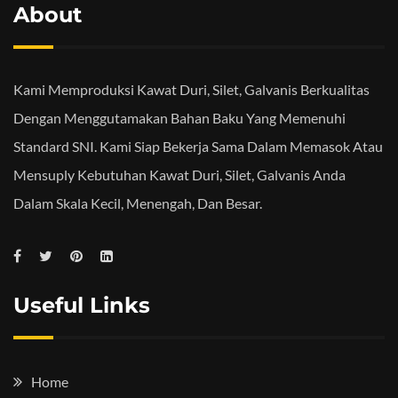
About
Kami Memproduksi Kawat Duri, Silet, Galvanis Berkualitas
Dengan Menggutamakan Bahan Baku Yang Memenuhi
Standard SNI. Kami Siap Bekerja Sama Dalam Memasok Atau
Mensuply Kebutuhan Kawat Duri, Silet, Galvanis Anda
Dalam Skala Kecil, Menengah, Dan Besar.
Useful Links
Home