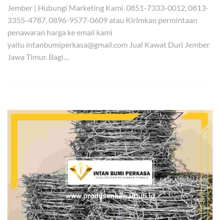
Jember | Hubungi Marketing Kami 0851-7333-0012, 0813-
3355-4787, 0896-9577-0609 atau Kirimkan permintaan
penawaran harga ke email kami
yaitu intanbumiperkasa@gmail.com Jual Kawat Duri Jember
Jawa Timur. Bagi…