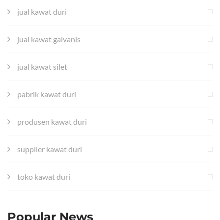
jual kawat duri
jual kawat galvanis
jual kawat silet
pabrik kawat duri
produsen kawat duri
supplier kawat duri
toko kawat duri
Popular News