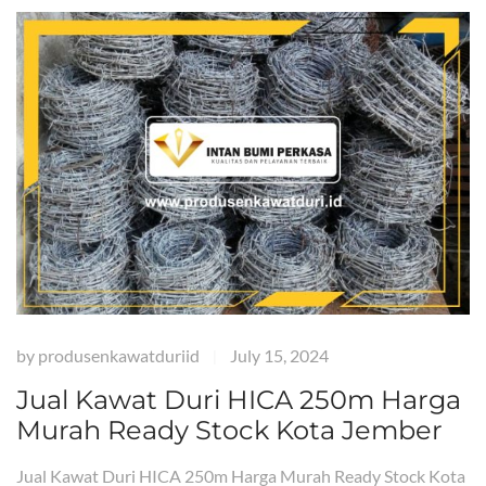
by
produsenkawatduriid
July 15, 2024
|
Jual Kawat Duri HICA 250m Harga
Murah Ready Stock Kota Jember
Jual Kawat Duri HICA 250m Harga Murah Ready Stock Kota