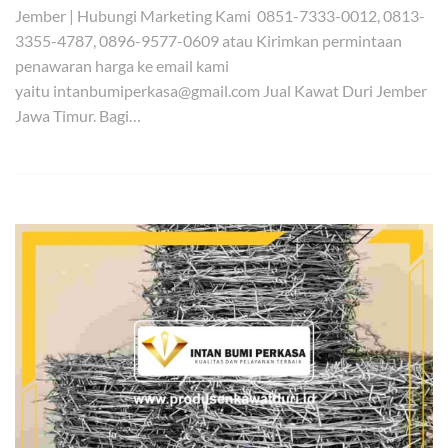
Jember | Hubungi Marketing Kami 0851-7333-0012, 0813-
3355-4787, 0896-9577-0609 atau Kirimkan permintaan
penawaran harga ke email kami
yaitu intanbumiperkasa@gmail.com Jual Kawat Duri Jember
Jawa Timur. Bagi…