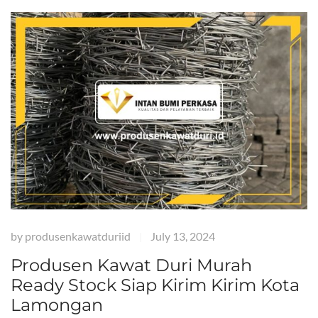
by
produsenkawatduriid
July 13, 2024
|
Produsen Kawat Duri Murah
Ready Stock Siap Kirim Kirim Kota
Lamongan