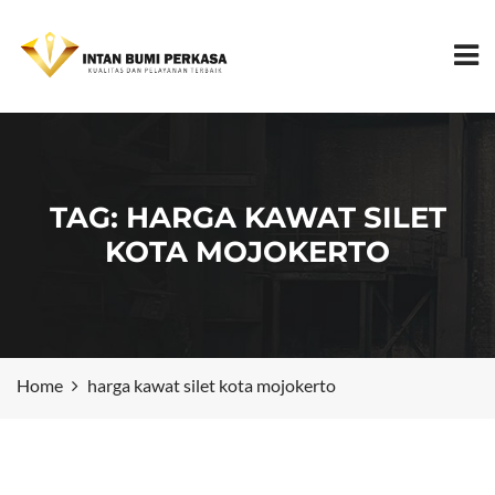
TAG:
HARGA KAWAT SILET
KOTA MOJOKERTO
Home
harga kawat silet kota mojokerto