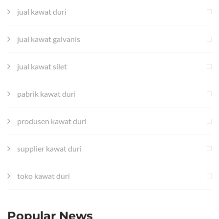
jual kawat duri
jual kawat galvanis
jual kawat silet
pabrik kawat duri
produsen kawat duri
supplier kawat duri
toko kawat duri
Popular News