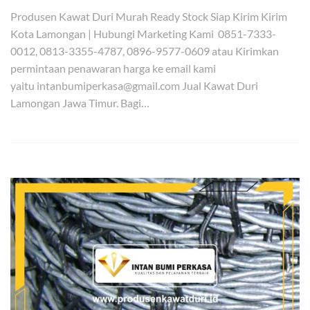
Produsen Kawat Duri Murah Ready Stock Siap Kirim Kirim
Kota Lamongan | Hubungi Marketing Kami 0851-7333-
0012, 0813-3355-4787, 0896-9577-0609 atau Kirimkan
permintaan penawaran harga ke email kami
yaitu intanbumiperkasa@gmail.com Jual Kawat Duri
Lamongan Jawa Timur. Bagi…