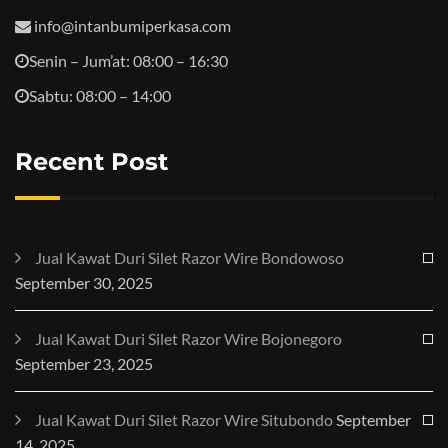
info@intanbumiperkasa.com
Senin – Jum’at: 08:00 – 16:30
Sabtu: 08:00 – 14:00
Recent Post
Jual Kawat Duri Silet Razor Wire Bondowoso
September 30, 2025
Jual Kawat Duri Silet Razor Wire Bojonegoro
September 23, 2025
Jual Kawat Duri Silet Razor Wire Situbondo
September
14, 2025