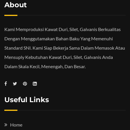
About
Kami Memproduksi Kawat Duri, Silet, Galvanis Berkualitas
Dengan Menggutamakan Bahan Baku Yang Memenuhi
Standard SNI. Kami Siap Bekerja Sama Dalam Memasok Atau
Mensuply Kebutuhan Kawat Duri, Silet, Galvanis Anda
Dalam Skala Kecil, Menengah, Dan Besar.
Useful Links
Home