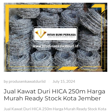
by
produsenkawatduriid
July 15, 2024
|
Jual Kawat Duri HICA 250m Harga
Murah Ready Stock Kota Jember
Jual Kawat Duri HICA 250m Harga Murah Ready Stock Kota