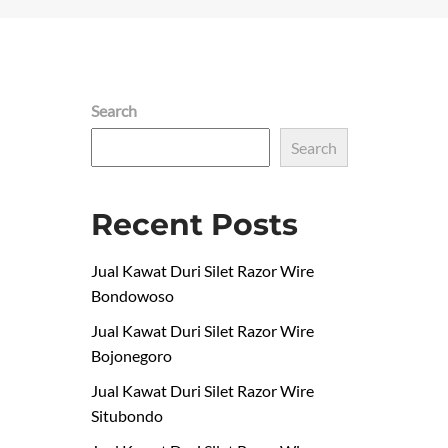
Search
Search
Recent Posts
Jual Kawat Duri Silet Razor Wire
Bondowoso
Jual Kawat Duri Silet Razor Wire
Bojonegoro
Jual Kawat Duri Silet Razor Wire
Situbondo