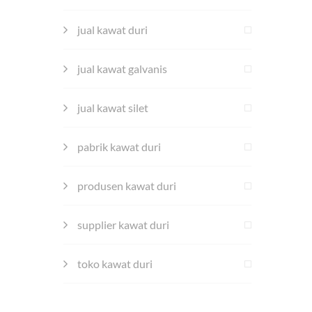
jual kawat duri
jual kawat galvanis
jual kawat silet
pabrik kawat duri
produsen kawat duri
supplier kawat duri
toko kawat duri