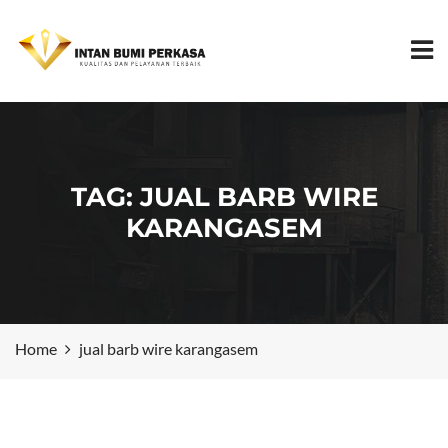
TAG:
JUAL BARB WIRE
KARANGASEM
Home
jual barb wire karangasem