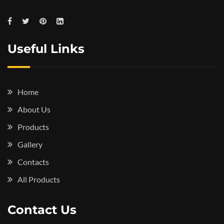
Useful Links
Home
About Us
Products
Gallery
Contacts
All Products
Contact Us