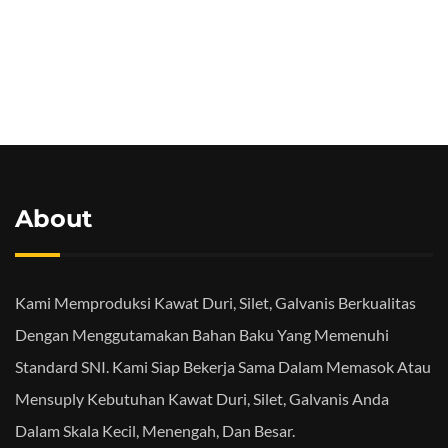
About
Kami Memproduksi Kawat Duri, Silet, Galvanis Berkualitas
Dengan Menggutamakan Bahan Baku Yang Memenuhi
Standard SNI. Kami Siap Bekerja Sama Dalam Memasok Atau
Mensuply Kebutuhan Kawat Duri, Silet, Galvanis Anda
Dalam Skala Kecil, Menengah, Dan Besar.