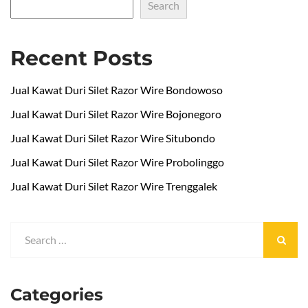
Search
Recent Posts
Jual Kawat Duri Silet Razor Wire Bondowoso
Jual Kawat Duri Silet Razor Wire Bojonegoro
Jual Kawat Duri Silet Razor Wire Situbondo
Jual Kawat Duri Silet Razor Wire Probolinggo
Jual Kawat Duri Silet Razor Wire Trenggalek
Categories