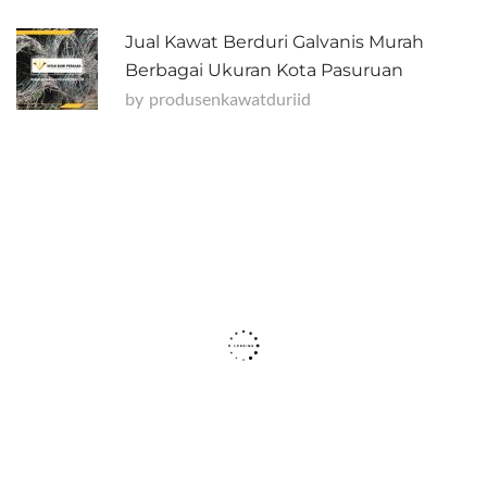
Jual Kawat Berduri Galvanis Murah
Berbagai Ukuran Kota Pasuruan
by
Produsenkawatduriid