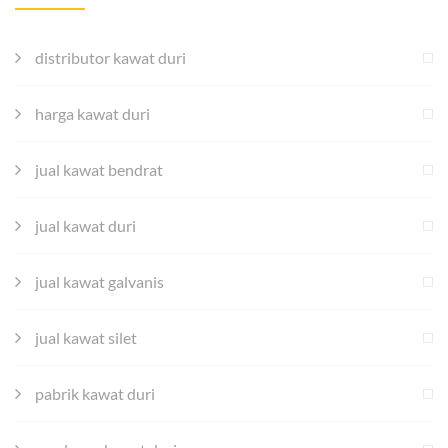
distributor kawat duri
harga kawat duri
jual kawat bendrat
jual kawat duri
jual kawat galvanis
jual kawat silet
pabrik kawat duri