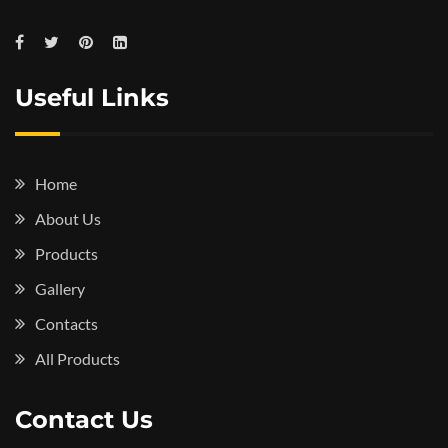
Useful Links
Home
About Us
Products
Gallery
Contacts
All Products
Contact Us