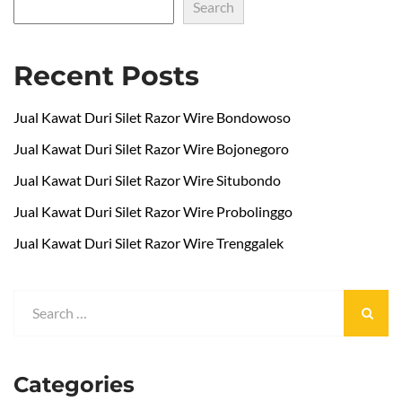
Search
Recent Posts
Jual Kawat Duri Silet Razor Wire Bondowoso
Jual Kawat Duri Silet Razor Wire Bojonegoro
Jual Kawat Duri Silet Razor Wire Situbondo
Jual Kawat Duri Silet Razor Wire Probolinggo
Jual Kawat Duri Silet Razor Wire Trenggalek
Categories