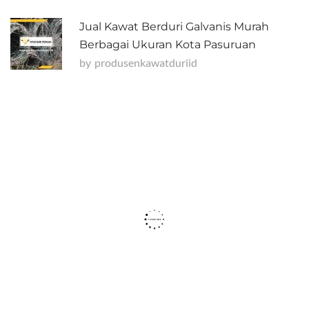
Jual Kawat Berduri Galvanis Murah
Berbagai Ukuran Kota Pasuruan
by
Produsenkawatduriid