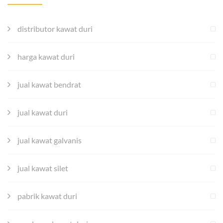
distributor kawat duri
harga kawat duri
jual kawat bendrat
jual kawat duri
jual kawat galvanis
jual kawat silet
pabrik kawat duri