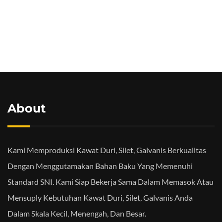
About
Kami Memproduksi Kawat Duri, Silet, Galvanis Berkualitas
Dengan Menggutamakan Bahan Baku Yang Memenuhi
Standard SNI. Kami Siap Bekerja Sama Dalam Memasok Atau
Mensuply Kebutuhan Kawat Duri, Silet, Galvanis Anda
Dalam Skala Kecil, Menengah, Dan Besar.