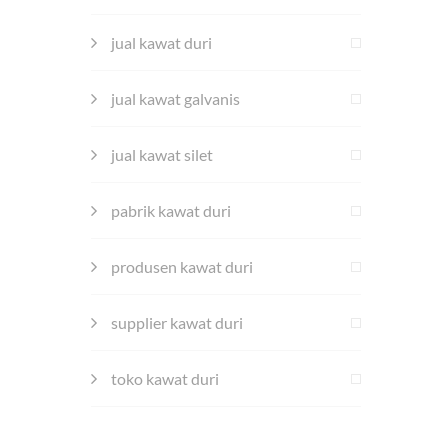
jual kawat duri
jual kawat galvanis
jual kawat silet
pabrik kawat duri
produsen kawat duri
supplier kawat duri
toko kawat duri