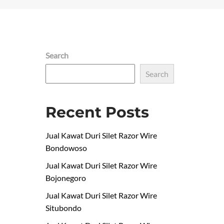
Search
Search
Recent Posts
Jual Kawat Duri Silet Razor Wire
Bondowoso
Jual Kawat Duri Silet Razor Wire
Bojonegoro
Jual Kawat Duri Silet Razor Wire
Situbondo