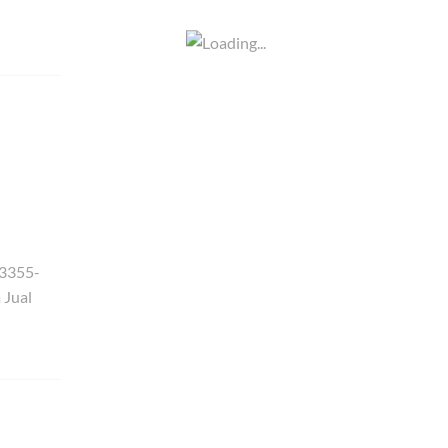
-3355-
 Jual